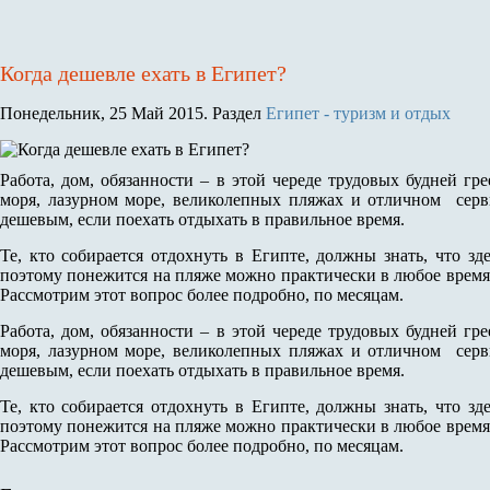
Когда дешевле ехать в Египет?
Понедельник, 25 Май 2015. Раздел
Египет - туризм и отдых
Работа, дом, обязанности – в этой череде трудовых будней гре
моря, лазурном море, великолепных пляжах и отличном серв
дешевым, если поехать отдыхать в правильное время.
Те, кто собирается отдохнуть в Египте, должны знать, что зд
поэтому понежится на пляже можно практически в любое время
Рассмотрим этот вопрос более подробно, по месяцам.
Работа, дом, обязанности – в этой череде трудовых будней гре
моря, лазурном море, великолепных пляжах и отличном серв
дешевым, если поехать отдыхать в правильное время.
Те, кто собирается отдохнуть в Египте, должны знать, что зд
поэтому понежится на пляже можно практически в любое время
Рассмотрим этот вопрос более подробно, по месяцам.