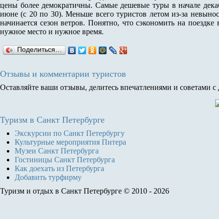
цены более демократичны. Самые дешевые туры в начале декабря
июне (с 20 по 30). Меньше всего туристов летом из-за невын
начинается сезон ветров. Понятно, что сэкономить на поездке 
нужное место и нужное время.
Поделиться…
Отзывы и комментарии туристов
Оставляйте ваши отзывы, делитесь впечатлениями и советами с
Туризм
в Санкт Петербурге
Экскурсии по Санкт Петербургу
Культурные мероприятия Питера
Музеи Санкт Петербурга
Гостиницы Санкт Петербурга
Как доехать из Петербурга
Добавить турфирму
Туризм и отдых в Санкт Петербурге © 2010 - 2026