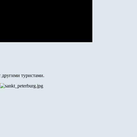
с другими туристами.