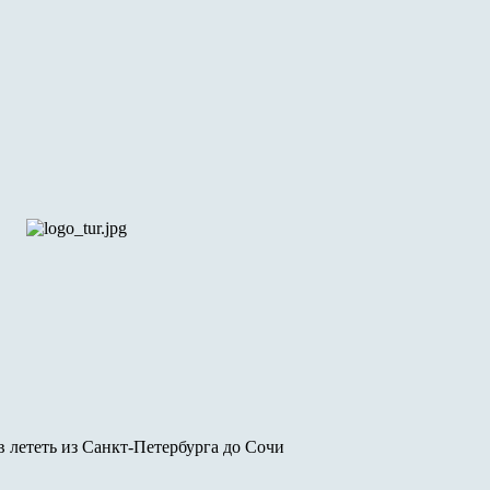
в лететь из Санкт-Петербурга до Сочи