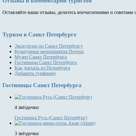
Отзывы и комментарии туристов
Оставляйте ваши отзывы, делитесь впечатлениями и советами 
Туризм
в Санкт Петербурге
Экскурсии по Санкт Петербургу
Культурные мероприятия Питера
Музеи Санкт Петербурга
Гостиницы Санкт Петербурга
Как доехать из Петербурга
Добавить турфирму
Гостиницы
Санкт Петербурга
4 звёздочки
Гостиница Русь (Санкт Петербург)
3 звёздочки