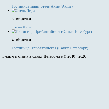
Гостиница мини-отель Акме (Akme)
3 звёздочки
Отель Лира
4 звёздочки
Гостиница Прибалтийская (Санкт Петербург)
Туризм и отдых в Санкт Петербурге © 2010 - 2026