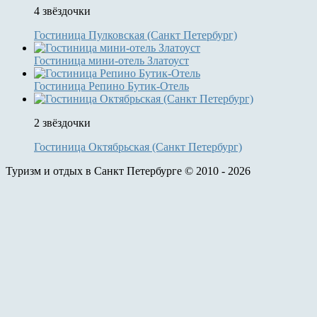
4 звёздочки
Гостиница Пулковская (Санкт Петербург)
Гостиница мини-отель Златоуст
Гостиница Репино Бутик-Отель
2 звёздочки
Гостиница Октябрьская (Санкт Петербург)
Туризм и отдых в Санкт Петербурге © 2010 - 2026