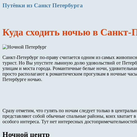
Путёвки
из Санкт Петербурга
Куда сходить ночью в Санкт-
Санкт-Петербург по-праву считается одним из самых живописн
турист. Но Вы упустите львиную долю удовольствий от Петербу
улицам и моста города. Романтичные белые ночи, удивительна
просто располагают к романтическим прогулкам в ночные часы
Петербурге ночью.
Сразу отметим, что гулять по ночам следует только в централь
представляют собой обычные спальные районы, коих хватает в
особого интереса. Тут нет интересных достопримечательностей
Ночной центр