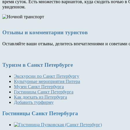
время суток. Есть множество вариантов, куда сходить ночью в 
увиденном.
Отзывы и комментарии туристов
Оставляйте ваши отзывы, делитесь впечатлениями и советами 
Туризм
в Санкт Петербурге
Экскурсии по Санкт Петербургу
Культурные мероприятия Питера
Музеи Санкт Петербурга
Гостиницы Санкт Петербурга
Как доехать из Петербурга
Добавить турфирму
Гостиницы
Санкт Петербурга