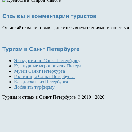
Отзывы и комментарии туристов
Оставляйте ваши отзывы, делитесь впечатлениями и советами 
Туризм
в Санкт Петербурге
Экскурсии по Санкт Петербургу
Культурные мероприятия Питера
Музеи Санкт Петербурга
Гостиницы Санкт Петербурга
Как доехать из Петербурга
Добавить турфирму
Туризм и отдых в Санкт Петербурге © 2010 - 2026