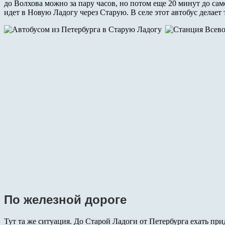
до Волхова можно за пару часов, но потом еще 20 минут до сам
идет в Новую Ладогу через Старую. В селе этот автобус делает 
По железной дороге
Тут та же ситуация. До Старой Ладоги от Петербурга ехать прид