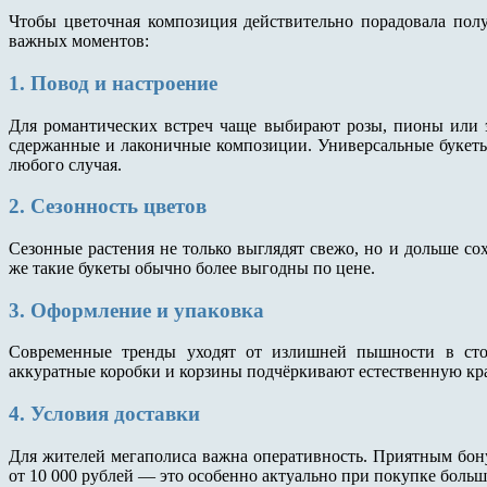
Чтобы цветочная композиция действительно порадовала полу
важных моментов:
1. Повод и настроение
Для романтических встреч чаще выбирают розы, пионы или 
сдержанные и лаконичные композиции. Универсальные букеты
любого случая.
2. Сезонность цветов
Сезонные растения не только выглядят свежо, но и дольше с
же такие букеты обычно более выгодны по цене.
3. Оформление и упаковка
Современные тренды уходят от излишней пышности в стор
аккуратные коробки и корзины подчёркивают естественную кра
4. Условия доставки
Для жителей мегаполиса важна оперативность. Приятным бону
от 10 000 рублей — это особенно актуально при покупке боль