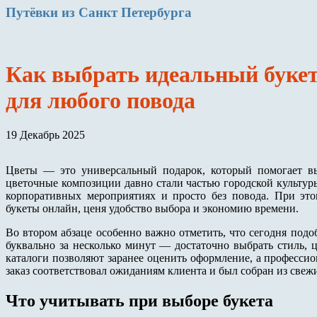
Путёвки
из Санкт Петербурга
Как выбрать идеальный букет
для любого повода
19 Декабрь 2025
Цветы — это универсальный подарок, который помогает выр
цветочные композиции давно стали частью городской культуры
корпоративных мероприятиях и просто без повода. При это
букеты онлайн, ценя удобство выбора и экономию времени.
Во втором абзаце особенно важно отметить, что сегодня под
буквально за несколько минут — достаточно выбрать стиль,
каталоги позволяют заранее оценить оформление, а професси
заказ соответствовал ожиданиям клиента и был собран из свеж
Что учитывать при выборе букета