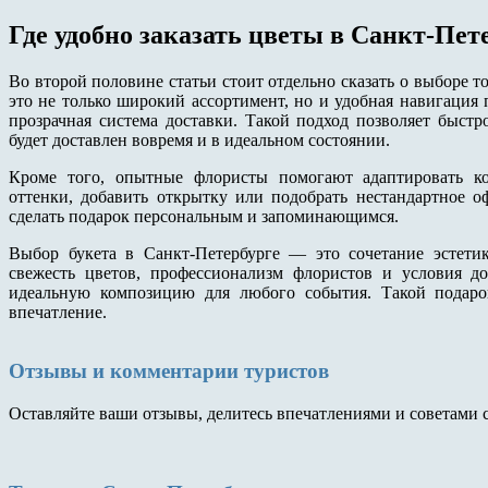
Где удобно заказать цветы в Санкт-Пет
Во второй половине статьи стоит отдельно сказать о выборе 
это не только широкий ассортимент, но и удобная навигация
прозрачная система доставки. Такой подход позволяет быстр
будет доставлен вовремя и в идеальном состоянии.
Кроме того, опытные флористы помогают адаптировать к
оттенки, добавить открытку или подобрать нестандартное о
сделать подарок персональным и запоминающимся.
Выбор букета в Санкт-Петербурге — это сочетание эстетик
свежесть цветов, профессионализм флористов и условия д
идеальную композицию для любого события. Такой подаро
впечатление.
Отзывы и комментарии туристов
Оставляйте ваши отзывы, делитесь впечатлениями и советами 