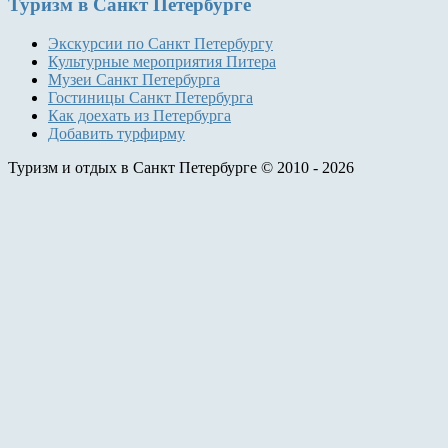
Туризм
в Санкт Петербурге
Экскурсии по Санкт Петербургу
Культурные мероприятия Питера
Музеи Санкт Петербурга
Гостиницы Санкт Петербурга
Как доехать из Петербурга
Добавить турфирму
Туризм и отдых в Санкт Петербурге © 2010 - 2026