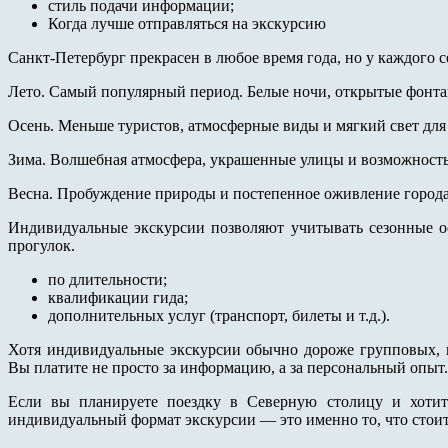
стиль подачи информации;
Когда лучше отправляться на экскурсию
Санкт-Петербург прекрасен в любое время года, но у каждого с
Лето. Самый популярный период. Белые ночи, открытые фонта
Осень. Меньше туристов, атмосферные виды и мягкий свет для
Зима. Волшебная атмосфера, украшенные улицы и возможность 
Весна. Пробуждение природы и постепенное оживление города
Индивидуальные экскурсии позволяют учитывать сезонные о
прогулок.
по длительности;
квалификации гида;
дополнительных услуг (транспорт, билеты и т.д.).
Хотя индивидуальные экскурсии обычно дороже групповых, 
Вы платите не просто за информацию, а за персональный опыт.
Если вы планируете поездку в Северную столицу и хотит
индивидуальный формат экскурсии — это именно то, что стоит