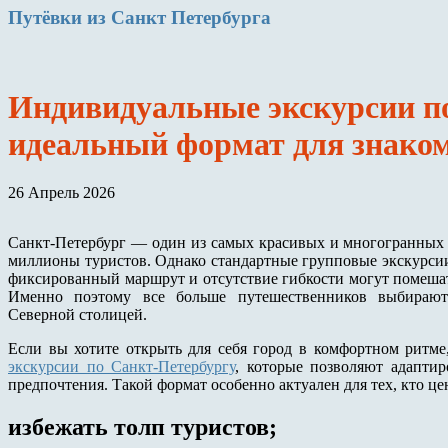
Путёвки
из Санкт Петербурга
Индивидуальные экскурсии п
идеальный формат для знаком
26 Апрель 2026
Санкт-Петербург — один из самых красивых и многогранных 
миллионы туристов. Однако стандартные групповые экскурсии
фиксированный маршрут и отсутствие гибкости могут помешат
Именно поэтому все больше путешественников выбирают
Северной столицей.
Если вы хотите открыть для себя город в комфортном ритме
экскурсии по Санкт-Петербургу
, которые позволяют адапти
предпочтения. Такой формат особенно актуален для тех, кто це
избежать толп туристов;