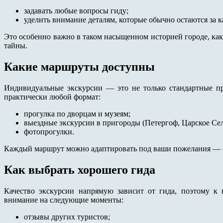
задавать любые вопросы гиду;
уделить внимание деталям, которые обычно остаются за к
Это особенно важно в таком насыщенном историей городе, как 
тайны.
Какие маршруты доступны
Индивидуальные экскурсии — это не только стандартные пр
практически любой формат:
прогулка по дворцам и музеям;
выездные экскурсии в пригороды (Петергоф, Царское Сел
фотопрогулки.
Каждый маршрут можно адаптировать под ваши пожелания — о
Как выбрать хорошего гида
Качество экскурсии напрямую зависит от гида, поэтому к 
внимание на следующие моменты:
отзывы других туристов;