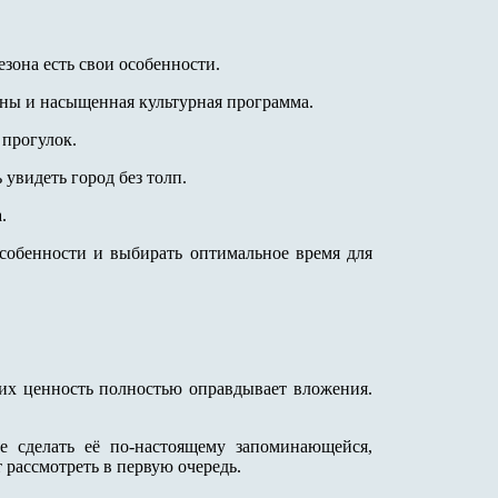
езона есть свои особенности.
ны и насыщенная культурная программа.
 прогулок.
увидеть город без толп.
.
собенности и выбирать оптимальное время для
их ценность полностью оправдывает вложения.
е сделать её по-настоящему запоминающейся,
 рассмотреть в первую очередь.