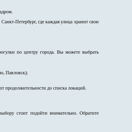
адром.
Санкт-Петербург, где каждая улица хранит свои
огулки по центру города. Вы можете выбрать
о, Павловск);
т продолжительности до списка локаций.
выбору стоит подойти внимательно. Обратите