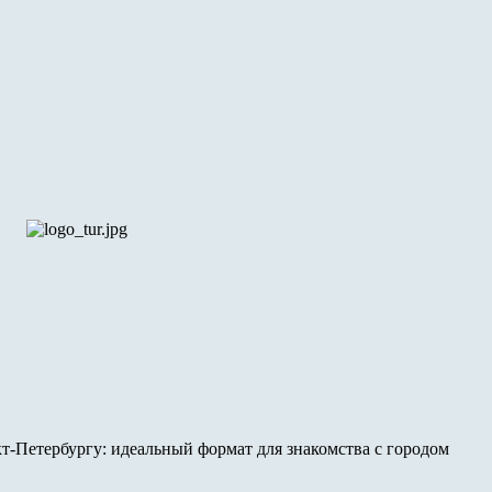
-Петербургу: идеальный формат для знакомства с городом