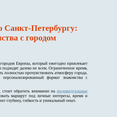
о Санкт-Петербургу:
ства с городом
городов Европы, который ежегодно привлекает
 подходят далеко не всем. Ограниченное время,
ь полностью прочувствовать атмосферу города.
 персонализированный формат знакомства с
, стоит обратить внимание на
индивидуальные
ровать маршрут под личные интересы, время и
нит глубину, гибкость и уникальный опыт.