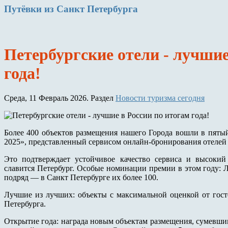
Путёвки
из Санкт Петербурга
Петербургские отели - лучшие
года!
Среда, 11 Февраль 2026. Раздел
Новости туризма сегодня
Более 400 объектов размещения нашего Города вошли в пятый
2025», представленный сервисом онлайн-бронирования отелей 
Это подтверждает устойчивое качество сервиса и высокий
славится Петербург. Особые номинации премии в этом году: 
подряд — в Санкт Петербурге их более 100.
Лучшие из лучших: объекты с максимальной оценкой от госте
Петербурга.
Открытие года: награда новым объектам размещения, сумевши