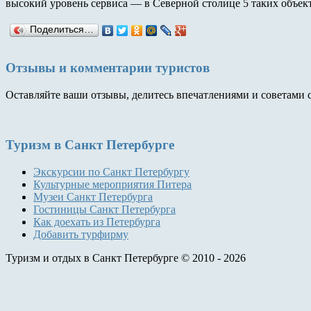
высокий уровень сервиса — в Северной столице 5 таких объек
Поделиться…
Отзывы и комментарии туристов
Оставляйте ваши отзывы, делитесь впечатлениями и советами 
Туризм
в Санкт Петербурге
Экскурсии по Санкт Петербургу
Культурные мероприятия Питера
Музеи Санкт Петербурга
Гостиницы Санкт Петербурга
Как доехать из Петербурга
Добавить турфирму
Туризм и отдых в Санкт Петербурге © 2010 - 2026