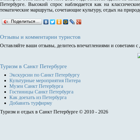
Петербурге. Высокий спрос наблюдается как на классически
тематические маршруты, сочетающие культуру, отдых на природ
Поделиться…
Отзывы и комментарии туристов
Оставляйте ваши отзывы, делитесь впечатлениями и советами с
Туризм
в Санкт Петербурге
Экскурсии по Санкт Петербургу
Культурные мероприятия Питера
Музеи Санкт Петербурга
Гостиницы Санкт Петербурга
Как доехать из Петербурга
Добавить турфирму
Туризм и отдых в Санкт Петербурге © 2010 - 2026