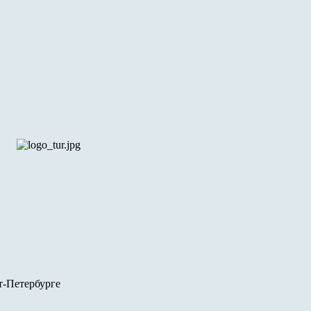
-Петербурге