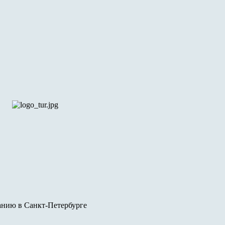
анию в Санкт-Петербурге