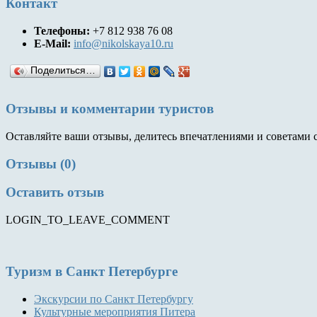
Контакт
Телефоны:
+7 812 938 76 08
E-Mail:
info@nikolskaya10.ru
Поделиться…
Отзывы и комментарии туристов
Оставляйте ваши отзывы, делитесь впечатлениями и советами 
Отзывы (0)
Оставить отзыв
LOGIN_TO_LEAVE_COMMENT
Туризм
в Санкт Петербурге
Экскурсии по Санкт Петербургу
Культурные мероприятия Питера