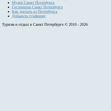
Музеи Санкт Петербурга
Гостиницы Санкт Петербурга
Как доехать из Петербурга
Добавить турфирму
Туризм и отдых в Санкт Петербурге © 2010 - 2026