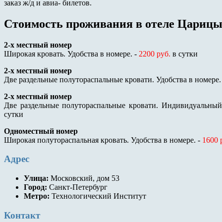
заказ ж/д и авиа- билетов.
Стоимость проживания в отеле Царицы
2-х местный номер
Широкая кровать. Удобства в номере. -
2200 руб.
в сутки
2-х местный номер
Две раздельные полутораспальные кровати. Удобства в номере.
2-х местный номер
Две раздельные полутораспальные кровати. Индивидуальный
сутки
Одноместный номер
Широкая полутораспальная кровать. Удобства в номере. -
1600 
Адрес
Улица:
Московский, дом 53
Город:
Санкт-Петербург
Метро:
Технологический Институт
Контакт