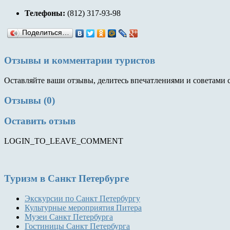
Телефоны:
(812) 317-93-98
Поделиться…
Отзывы и комментарии туристов
Оставляйте ваши отзывы, делитесь впечатлениями и советами 
Отзывы (0)
Оставить отзыв
LOGIN_TO_LEAVE_COMMENT
Туризм
в Санкт Петербурге
Экскурсии по Санкт Петербургу
Культурные мероприятия Питера
Музеи Санкт Петербурга
Гостиницы Санкт Петербурга