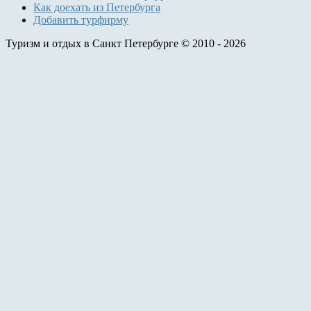
Как доехать из Петербурга
Добавить турфирму
Туризм и отдых в Санкт Петербурге © 2010 - 2026