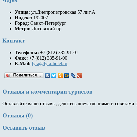
Адрес
Улица:
ул.Днепропетровская 57 лит.А
Индекс:
192007
Город:
Санкт-Петербург
Метро:
Лиговский пр.
Контакт
Телефоны:
+7 (812) 335-91-01
Факс:
+7 (812) 335-91-00
E-Mail:
lyra@lyra-hotel.ru
Поделиться…
Отзывы и комментарии туристов
Оставляйте ваши отзывы, делитесь впечатлениями и советами 
Отзывы (0)
Оставить отзыв