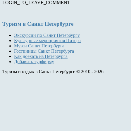
LOGIN_TO_LEAVE_COMMENT
Туризм
в Санкт Петербурге
Экскурсии по Санкт Петербургу
Культурные мероприятия Питера
Музеи Санкт Петербурга
Гостиницы Санкт Петербурга
Как доехать из Петербурга
Добавить турфирму
Туризм и отдых в Санкт Петербурге © 2010 - 2026