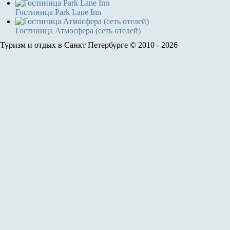
Гостиница Park Lane Inn
Гостиница Атмосфера (сеть отелей)
Туризм и отдых в Санкт Петербурге © 2010 - 2026