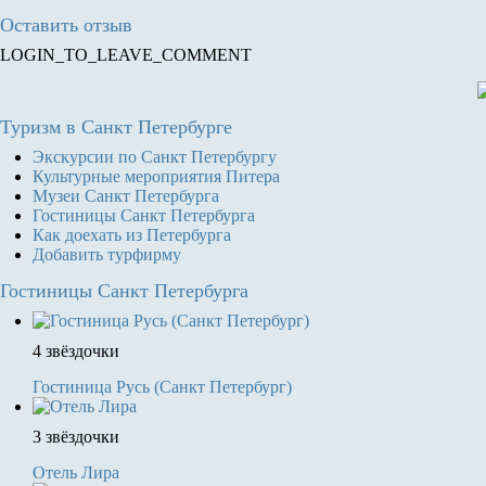
Оставить отзыв
LOGIN_TO_LEAVE_COMMENT
Туризм
в Санкт Петербурге
Экскурсии по Санкт Петербургу
Культурные мероприятия Питера
Музеи Санкт Петербурга
Гостиницы Санкт Петербурга
Как доехать из Петербурга
Добавить турфирму
Гостиницы
Санкт Петербурга
4 звёздочки
Гостиница Русь (Санкт Петербург)
3 звёздочки
Отель Лира