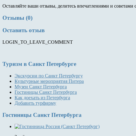
Оставляйте ваши отзывы, делитесь впечатлениями и советами 
Отзывы (0)
Оставить отзыв
LOGIN_TO_LEAVE_COMMENT
Туризм
в Санкт Петербурге
Экскурсии по Санкт Петербургу
Культурные мероприятия Питера
Музеи Санкт Петербурга
Гостиницы Санкт Петербурга
Как доехать из Петербурга
Добавить турфирму
Гостиницы
Санкт Петербурга