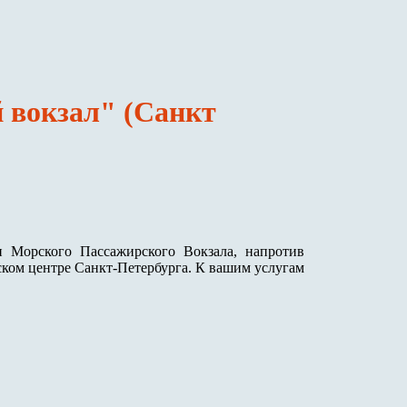
 вокзал" (Санкт
и Морского Пассажирского Вокзала, напротив
ском центре Санкт-Петербурга. К вашим услугам