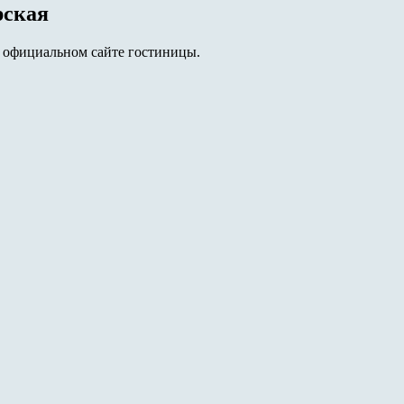
рская
 официальном сайте гостиницы.