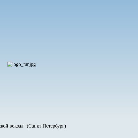
кой вокзал" (Санкт Петербург)