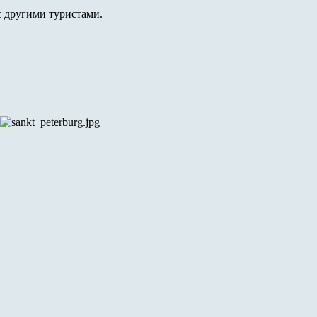
с другими туристами.