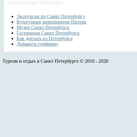
Туризм
в Санкт Петербурге
Экскурсии по Санкт Петербургу
Культурные мероприятия Питера
Музеи Санкт Петербурга
Гостиницы Санкт Петербурга
Как доехать из Петербурга
Добавить турфирму
Туризм и отдых в Санкт Петербурге © 2010 - 2026