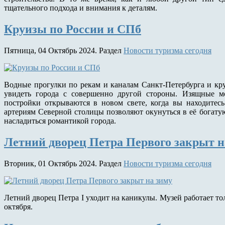
тщательного подхода и внимания к деталям.
Круизы по России и СПб
Пятница, 04 Октябрь 2024. Раздел
Новости туризма сегодня
Водные прогулки по рекам и каналам Санкт-Петербурга и кр
увидеть города с совершенно другой стороны. Изящные м
постройки открываются в новом свете, когда вы находитес
артериям Северной столицы позволяют окунуться в её богату
насладиться романтикой города.
Летний дворец Петра Первого закрыт н
Вторник, 01 Октябрь 2024. Раздел
Новости туризма сегодня
Летний дворец Петра I уходит на каникулы. Музей работает тол
октября.