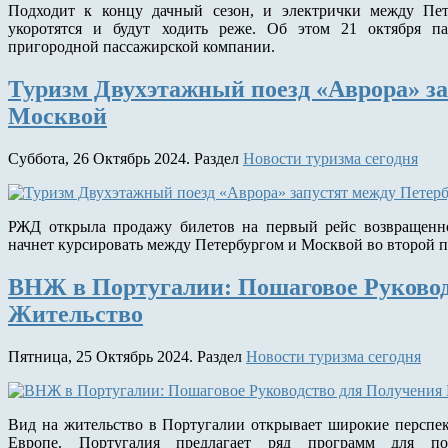
Подходит к концу дачный сезон, и электрички между Пет
укоротятся и будут ходить реже. Об этом 21 октября п
пригородной пассажирской компании.
Туризм Двухэтажный поезд «Аврора» за
Москвой
Суббота, 26 Октябрь 2024. Раздел
Новости туризма сегодня
РЖД открыла продажу билетов на первый рейс возвращен
начнет курсировать между Петербургом и Москвой во второй п
ВНЖ в Португалии: Пошаговое Руковод
Жительство
Пятница, 25 Октябрь 2024. Раздел
Новости туризма сегодня
Вид на жительство в Португалии открывает широкие перспект
Европе. Португалия предлагает ряд программ для п