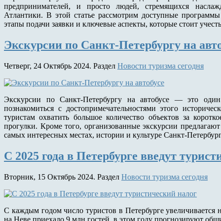
предпринимателей, и просто людей, стремящихся наслаж
Атлантики. В этой статье рассмотрим доступные программ
этапы подачи заявки и ключевые аспекты, которые стоит учесть
Экскурсии по Санкт-Петербургу на авт
Четверг, 24 Октябрь 2024. Раздел
Новости туризма сегодня
Экскурсии по Санкт-Петербургу на автобусе — это оди
познакомиться с достопримечательностями этого историчес
туристам охватить большое количество объектов за коротк
прогулки. Кроме того, организованные экскурсии предлагают
самых интересных местах, истории и культуре Санкт-Петербург
С 2025 года в Петербурге введут турист
Вторник, 15 Октябрь 2024. Раздел
Новости туризма сегодня
С каждым годом число туристов в Петербурге увеличивается н
на Неве приехало 9 млн гостей, в этом году прогнозируют общ