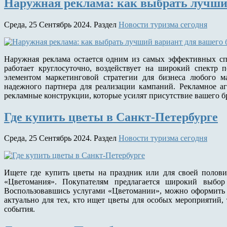
Наружная реклама: как выбрать лучший
Среда, 25 Сентябрь 2024. Раздел
Новости туризма сегодня
Наружная реклама остается одним из самых эффективных сп
работает круглосуточно, воздействует на широкий спектр 
элементом маркетинговой стратегии для бизнеса любого 
надежного партнера для реализации кампаний. Рекламное а
рекламные конструкции, которые усилят присутствие вашего б
Где купить цветы в Санкт-Петербурге
Среда, 25 Сентябрь 2024. Раздел
Новости туризма сегодня
Ищете где купить цветы на праздник или для своей полови
«Цветомания». Покупателям предлагается широкий выбо
Воспользовавшись услугами «Цветомании», можно оформить за
актуально для тех, кто ищет цветы для особых мероприятий,
события.