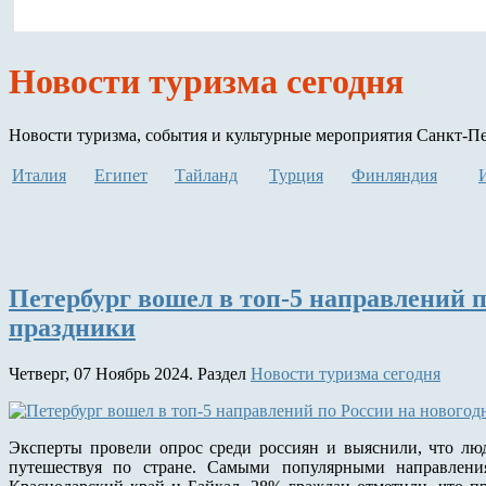
Новости туризма сегодня
Новости туризма, события и культурные мероприятия Санкт-Пет
Италия
Египет
Тайланд
Турция
Финляндия
Петербург вошел в топ-5 направлений п
праздники
Четверг, 07 Ноябрь 2024. Раздел
Новости туризма сегодня
Эксперты провели опрос среди россиян и выяснили, что лю
путешествуя по стране. Самыми популярными направления