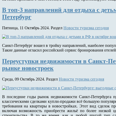
В топ-3 направлений для отдыха с деть
Петербург
Пятница, 11 Октябрь 2024. Раздел
Новости туризма сегодня
Санкт‑Петербург вошел в тройку направлений, наиболее попул
Такие данные огласил российский сервис бронирования отелей
Переуступки недвижимости в Санкт-Пет
рынке новостроек
Среда, 09 Октябрь 2024. Раздел
Новости туризма сегодня
В последние годы рынок недвижимости Санкт-Петербурга пр
классическими сделками купли-продажи всё большую популярн
требования на квартиры в новостройках. Этот вид сделок п
включая возможность приобрести жильё по более низкой ц
строительства. В то же время, как и любой другой тип с