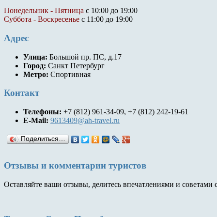
Понедельник - Пятница
с 10:00 до 19:00
Суббота - Воскресенье
с 11:00 до 19:00
Адрес
Улица:
Большой пр. ПС, д.17
Город:
Санкт Петербург
Метро:
Спортивная
Контакт
Телефоны:
+7 (812) 961-34-09, +7 (812) 242-19-61
E-Mail:
9613409@ah-travel.ru
Поделиться…
Отзывы и комментарии туристов
Оставляйте ваши отзывы, делитесь впечатлениями и советами 