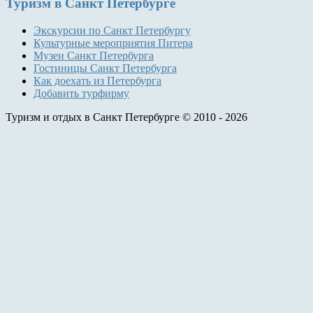
Туризм
в Санкт Петербурге
Экскурсии по Санкт Петербургу
Культурные мероприятия Питера
Музеи Санкт Петербурга
Гостиницы Санкт Петербурга
Как доехать из Петербурга
Добавить турфирму
Туризм и отдых в Санкт Петербурге © 2010 - 2026