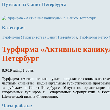
Путёвки
из Санкт Петербурга
Категория
Турфирмы (Турагентства) Санкт Петербурга
,
Турфирмы метро 
Турфирма «Активные каникул
Петербург
8.0/
10
rating 1 votes
Турфирма «Активные каникулы» предлагает своим клиента
частным клиентам, индивидуальные туристические программы
за рубежом в Санкт-Петербурге. Услуги по организации 
спортивных турниров и спортивных мероприятий в Росси
Шенгенской визы в Финляндию.
Часы работы: