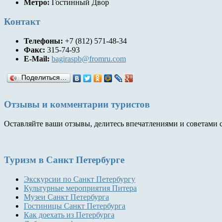
Метро:
Гостинный Двор
Контакт
Телефоны:
+7 (812) 571-48-34
Факс:
315-74-93
E-Mail:
bagiraspb@fromru.com
Поделиться…
Отзывы и комментарии туристов
Оставляйте ваши отзывы, делитесь впечатлениями и советами 
Туризм
в Санкт Петербурге
Экскурсии по Санкт Петербургу
Культурные мероприятия Питера
Музеи Санкт Петербурга
Гостиницы Санкт Петербурга
Как доехать из Петербурга