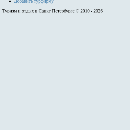
Добавить турфирму
Туризм и отдых в Санкт Петербурге © 2010 - 2026